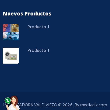
Nuevos Productos
Producto 1
Producto 1
IMPORTADORA VALDIVIEZO © 2026. By
mediacix.com