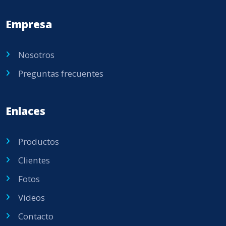
Empresa
Nosotros
Preguntas frecuentes
Enlaces
Productos
Clientes
Fotos
Videos
Contacto