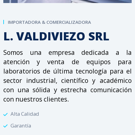
IMPORTADORA & COMERCIALIZADORA
L. VALDIVIEZO SRL
Somos una empresa dedicada a la
atención y venta de equipos para
laboratorios de última tecnología para el
sector industrial, científico y académico
con una sólida y estrecha comunicación
con nuestros clientes.
Alta Calidad
Garantía