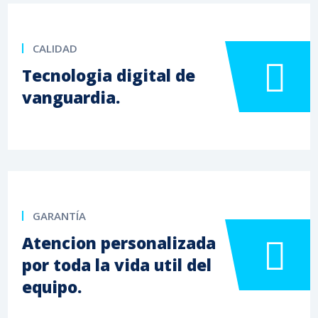
CALIDAD
Tecnologia digital de
vanguardia.
GARANTÍA
Atencion personalizada
por toda la vida util del
equipo.