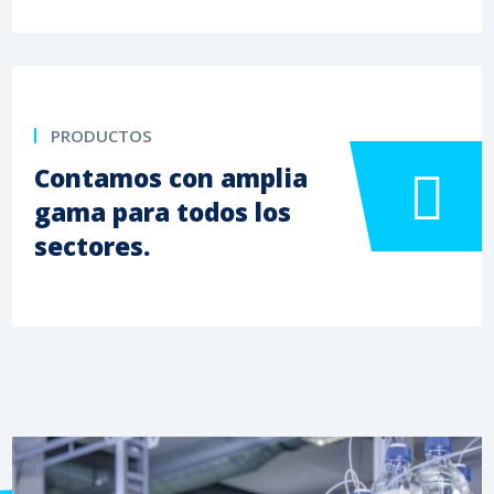
PRODUCTOS
Contamos con amplia
gama para todos los
sectores.