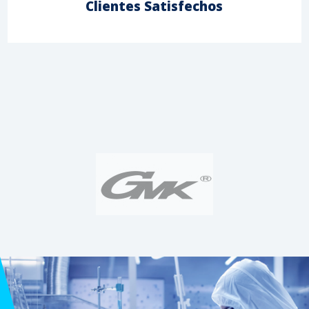
Clientes Satisfechos