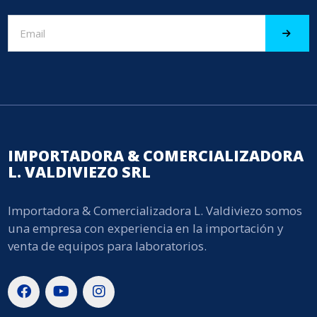
IMPORTADORA & COMERCIALIZADORA
L. VALDIVIEZO SRL
Importadora & Comercializadora L. Valdiviezo somos
una empresa con experiencia en la importación y
venta de equipos para laboratorios.