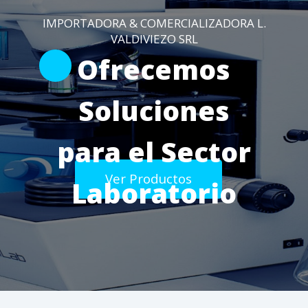
Ver Productos