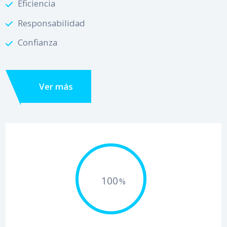
Eficiencia
Responsabilidad
Confianza
Ver más
100